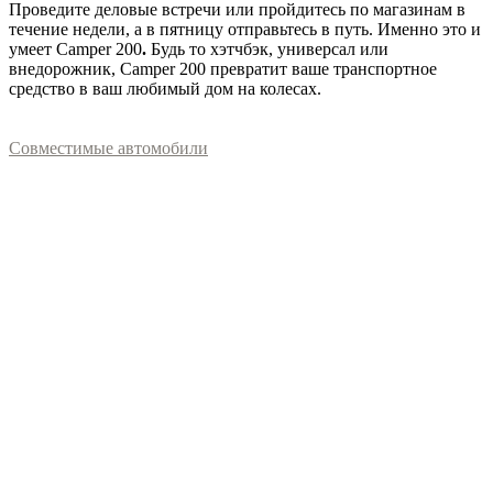
Проведите деловые встречи или пройдитесь по магазинам в
течение недели, а в пятницу отправьтесь в путь. Именно это и
умеет Camper 200
.
Будь то хэтчбэк, универсал или
внедорожник, Camper 200 превратит ваше транспортное
средство в ваш любимый дом на колесах.
Совместимые автомобили