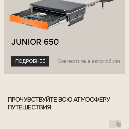
ПРОЧУВСТВУЙТЕ ВСЮ АТМОСФЕРУ
ПУТЕШЕСТВИЯ
/телефон/
+7 (918) 554-87-02