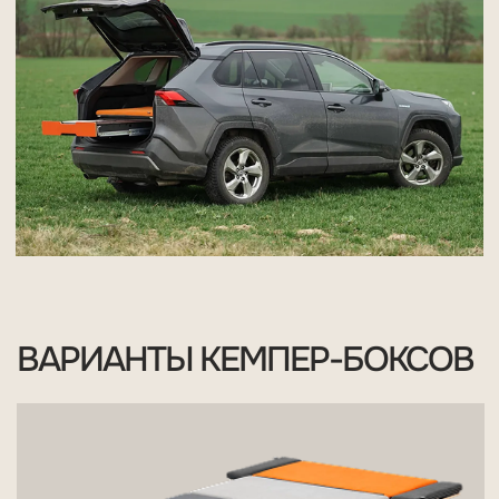
ВАРИАНТЫ КЕМПЕР-БОКСОВ
JUNIOR 650
ПОДРОБНЕЕ
Совместимые автомобили