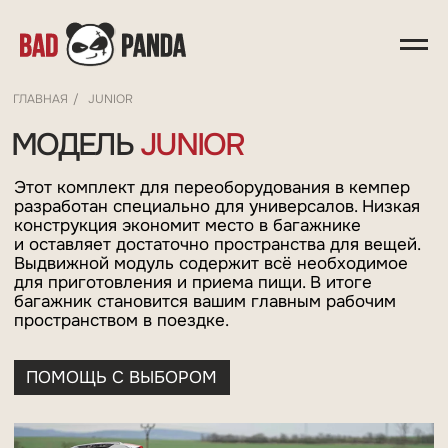
МОДЕЛЬ
JUNIOR
ГЛАВНАЯ
/
JUNIOR
Этот комплект для переоборудования в кемпер
разработан специально для универсалов. Низкая
конструкция экономит место в багажнике
и оставляет достаточно пространства для вещей.
Выдвижной модуль содержит всё необходимое
для приготовления и приема пищи. В итоге
багажник становится вашим главным рабочим
пространством в поездке.
ПОМОЩЬ С ВЫБОРОМ