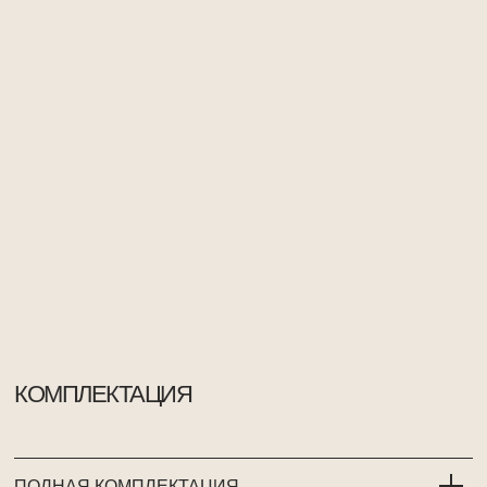
КОМПЛЕКТАЦИЯ
ПОЛНАЯ КОМПЛЕКТАЦИЯ