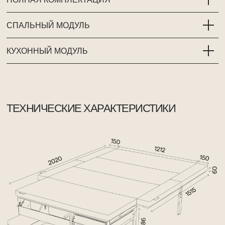
СПАЛЬНЫЙ МОДУЛЬ
КУХОННЫЙ МОДУЛЬ
ТЕХНИЧЕСКИЕ ХАРАКТЕРИСТИКИ