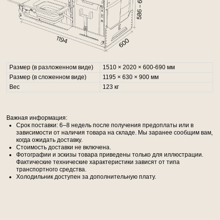
Размер (в разложенном виде)
1510 × 2020 × 600-690 мм
Размер (в сложенном виде)
1195 × 630 × 900 мм
Вес
123 кг
Важная информация:
Срок поставки: 6–8 недель после получения предоплаты или в
зависимости от наличия товара на складе. Мы заранее сообщим вам,
когда ожидать доставку.
Стоимость доставки не включена.
Фотографии и эскизы товара приведены только для иллюстрации.
Фактические технические характеристики зависят от типа
/телефон/
транспортного средства.
Холодильник доступен за дополнительную плату.
+7 (918) 554-87-02
/e-mail/